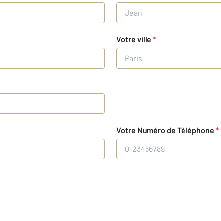
Votre ville
*
Votre Numéro de Téléphone
*