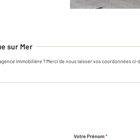
e sur Mer
 agence immobilière ? Merci de nous laisser vos coordonnées ci
Votre Prénom
*