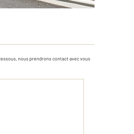
-dessous, nous prendrons contact avec vous