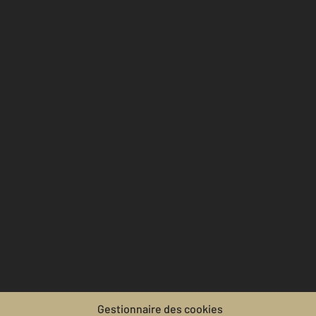
Gestionnaire des cookies