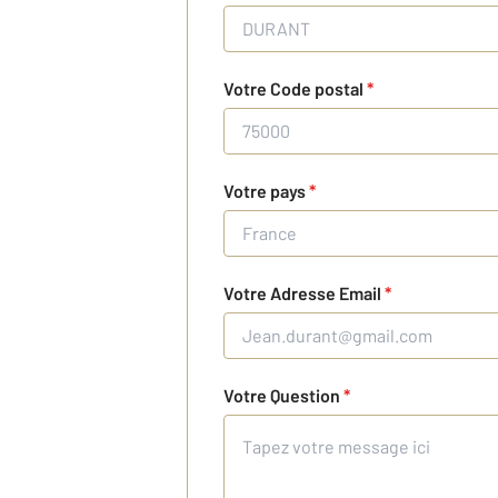
Votre Code postal
*
Votre pays
*
Votre Adresse Email
*
Votre Question
*