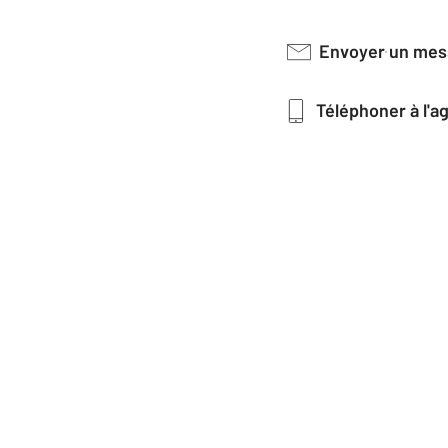
Envoyer un me
Téléphoner à l'