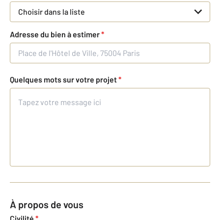
Choisir dans la liste
Adresse du bien à estimer
*
Quelques mots sur votre projet
*
À propos de vous
Civilité
*