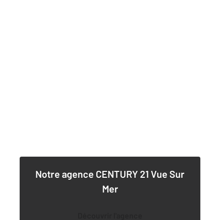
Notre agence
CENTURY 21 Vue Sur
Mer
Découvrir l'agence