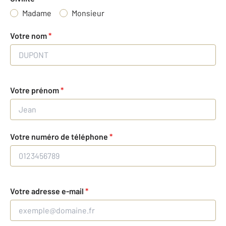
Madame
Monsieur
Votre nom
*
Votre prénom
*
Votre numéro de téléphone
*
Votre adresse e-mail
*