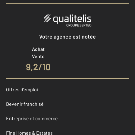
Votre agence est notée
Achat
Vente
9,2
/
10
Offres d'emploi
Devenir franchisé
Entreprise et commerce
Fine Homes & Estates