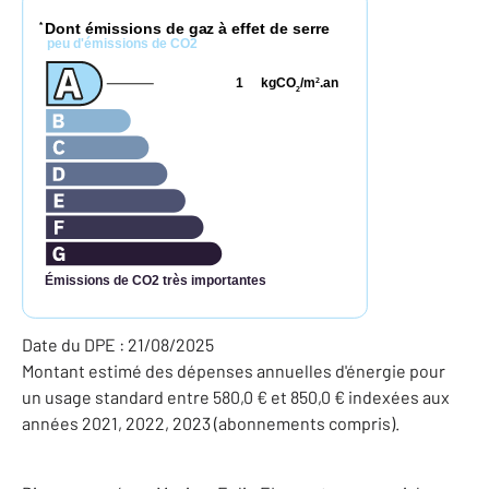
Dont émissions de gaz à effet de serre
*
peu d'émissions de CO2
1
kgCO
/m
.an
2
2
Émissions de CO2 très importantes
Date du DPE : 21/08/2025
Montant estimé des dépenses annuelles d'énergie pour
un usage standard entre 580,0 € et 850,0 € indexées aux
années 2021, 2022, 2023 (abonnements compris).