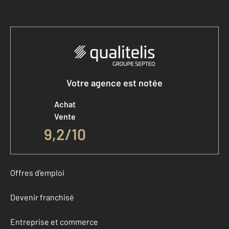
Votre agence est notée
Achat
Vente
9,2
/
10
Offres d'emploi
Devenir franchisé
Entreprise et commerce