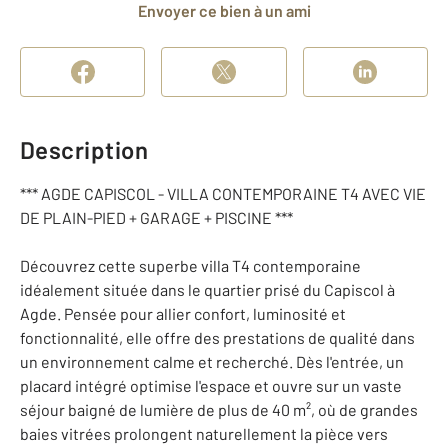
Envoyer ce bien à un ami
Description
*** AGDE CAPISCOL - VILLA CONTEMPORAINE T4 AVEC VIE
DE PLAIN-PIED + GARAGE + PISCINE ***
Découvrez cette superbe villa T4 contemporaine
idéalement située dans le quartier prisé du Capiscol à
Agde. Pensée pour allier confort, luminosité et
fonctionnalité, elle offre des prestations de qualité dans
un environnement calme et recherché. Dès l'entrée, un
placard intégré optimise l'espace et ouvre sur un vaste
séjour baigné de lumière de plus de 40 m², où de grandes
baies vitrées prolongent naturellement la pièce vers