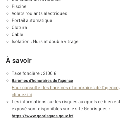
Piscine
Volets roulants électriques
Portail automatique
Clôture
Cable
Isolation : Murs et double vitrage
À savoir
Taxe foncière : 2100 €
Barèmes d'honoraires de l'agence
Pour consulter les barèmes d'honoraires de l'agence,
cliquez ici
Les informations sur les risques auxquels ce bien est
exposé sont disponibles sur le site Géorisques :
https://www.georisques.gouv.fr/