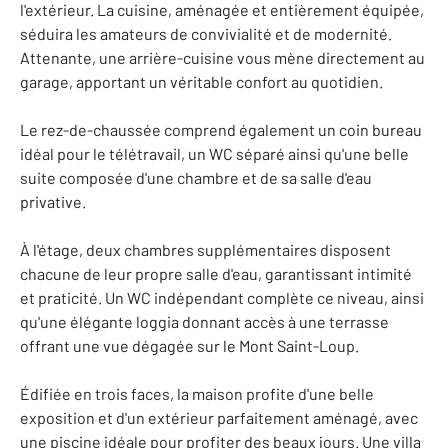
l'extérieur. La cuisine, aménagée et entièrement équipée,
séduira les amateurs de convivialité et de modernité.
Attenante, une arrière-cuisine vous mène directement au
garage, apportant un véritable confort au quotidien.
Le rez-de-chaussée comprend également un coin bureau
idéal pour le télétravail, un WC séparé ainsi qu'une belle
suite composée d'une chambre et de sa salle d'eau
privative.
À l'étage, deux chambres supplémentaires disposent
chacune de leur propre salle d'eau, garantissant intimité
et praticité. Un WC indépendant complète ce niveau, ainsi
qu'une élégante loggia donnant accès à une terrasse
offrant une vue dégagée sur le Mont Saint-Loup.
Édifiée en trois faces, la maison profite d'une belle
exposition et d'un extérieur parfaitement aménagé, avec
une piscine idéale pour profiter des beaux jours. Une villa