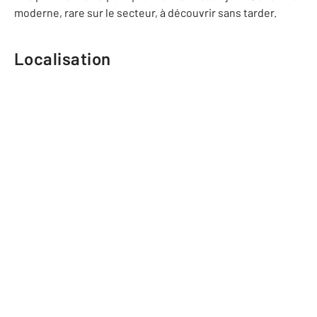
moderne, rare sur le secteur, à découvrir sans tarder.
Localisation