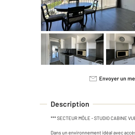
Envoyer un m
Description
*** SECTEUR MÔLE - STUDIO CABINE VUE
Dans un environnement idéal avec accès 