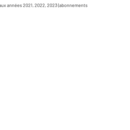
s aux années 2021, 2022, 2023 (abonnements