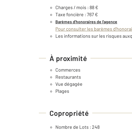
Charges / mois : 88 €
Taxe foncière : 767 €
Barèmes d'honoraires de l'agence
Pour consulter les barèmes d'honorair
Les informations sur les risques auxq
À proximité
Commerces
Restaurants
Vue dégagée
Plages
Copropriété
Nombre de Lots : 248