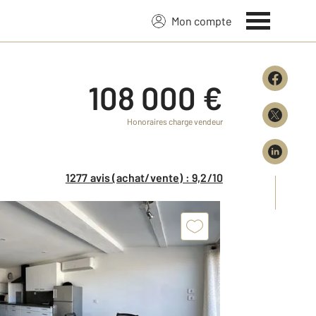
Mon compte
108 000 €
Honoraires charge vendeur
1277 avis (achat/vente) : 9,2/10