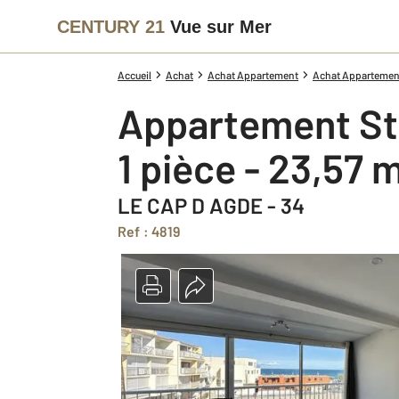
CENTURY 21
Vue sur Mer
Accueil
Achat
Achat Appartement
Achat Appartement
Appartement St
1 pièce - 23,57 
LE CAP D AGDE - 34
Ref : 4819