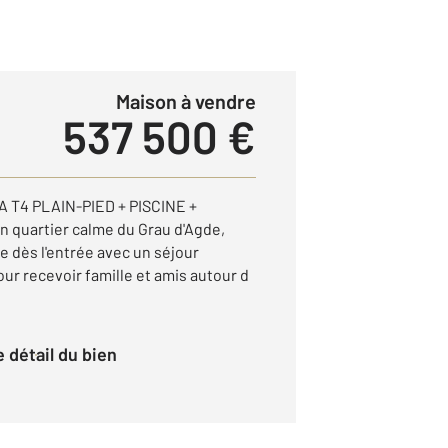
Maison à vendre
537 500 €
A T4 PLAIN-PIED + PISCINE +
 quartier calme du Grau d'Agde,
le dès l'entrée avec un séjour
ur recevoir famille et amis autour d
le détail du bien