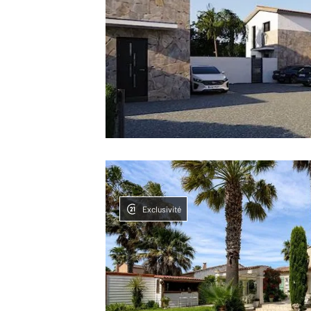
Exclusivité