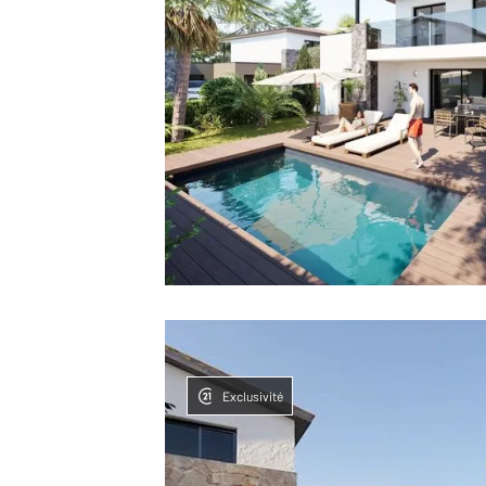
Exclusivité