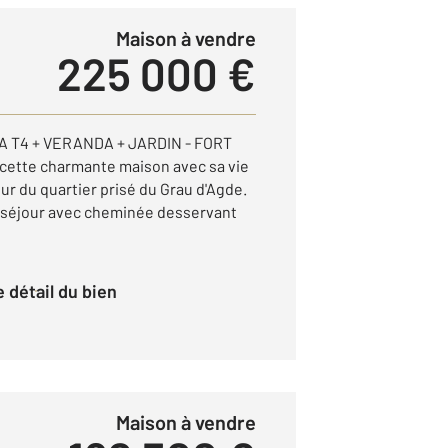
Maison à vendre
225 000 €
LA T4 + VERANDA + JARDIN - FORT
cette charmante maison avec sa vie
ur du quartier prisé du Grau d'Agde.
e séjour avec cheminée desservant
le détail du bien
Maison à vendre