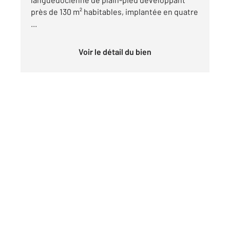
près de 130 m² habitables, implantée en quatre
...
Voir le détail du bien