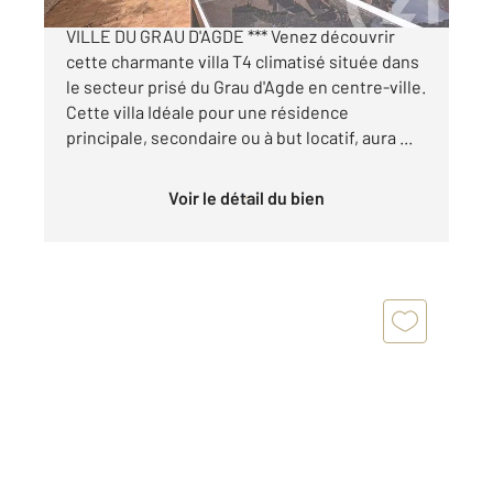
*** VILLA EN COPROPRIETE T4 - CENTRE-
VILLE DU GRAU D'AGDE *** Venez découvrir
cette charmante villa T4 climatisé située dans
le secteur prisé du Grau d'Agde en centre-ville.
Cette villa Idéale pour une résidence
principale, secondaire ou à but locatif, aura ...
Voir le détail du bien