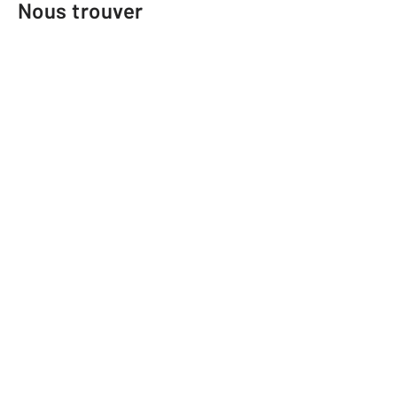
Nous trouver